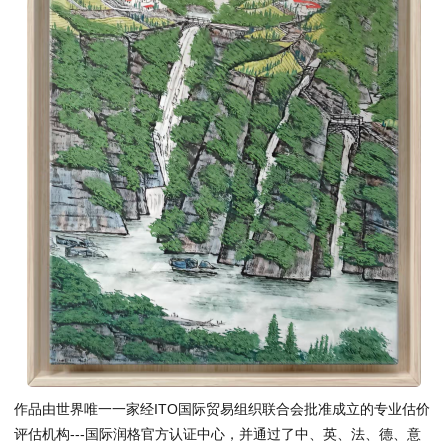
作品由世界唯一一家经ITO国际贸易组织联合会批准成立的专业估价
评估机构---国际润格官方认证中心，并通过了中、英、法、德、意