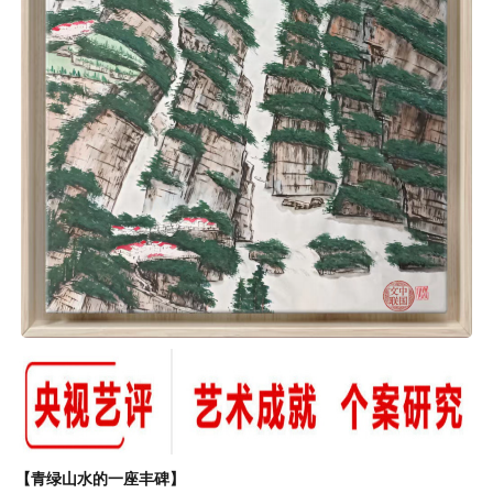
【青绿山水的一座丰碑】