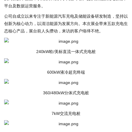
平台及数据运营服务。
公司自成立以来专注于新能源汽车充电及储能设备研发制造，坚持以
创新为核心动力，以清洁能源为发展方向。本次展会带来五款充电生
态核心产品，展台前人头攒动，来访的客户络绎不绝。
240kW欧/美标直流一体式充电桩
600kW液冷超充终端
360/480kW分体式充电桩
7kW交流充电桩