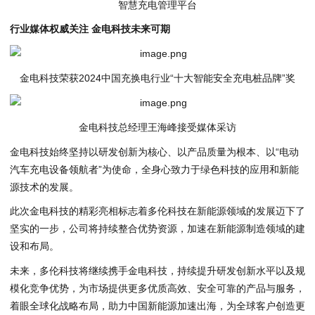
智慧充电管理平台
行业媒体权威关注 金电科技未来可期
金电科技荣获2024中国充换电行业“十大智能安全充电桩品牌”奖
金电科技总经理王海峰接受媒体采访
金电科技始终坚持以研发创新为核心、以产品质量为根本、以“电动
汽车充电设备领航者”为使命，全身心致力于绿色科技的应用和新能
源技术的发展。
此次金电科技的精彩亮相标志着多伦科技在新能源领域的发展迈下了
坚实的一步，公司将持续整合优势资源，加速在新能源制造领域的建
设和布局。
未来，多伦科技将继续携手金电科技，持续提升研发创新水平以及规
模化竞争优势，为市场提供更多优质高效、安全可靠的产品与服务，
着眼全球化战略布局，助力中国新能源加速出海，为全球客户创造更