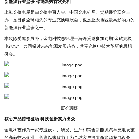
新能源行业盛会 储能新秀首次亮相
上海充换电展是由充换电百人会、中国充电桩网、贺励展览联合主
办，是目前全球领先的专业充换电展会，也是亚太地区最具影响力的
新能源行业盛会之一。
本次除受邀参展外，金电科技总经理王海峰受邀参加同期“金砖充换
电论坛”，共同探讨未来能源发展趋势，共享充换电技术革新的思想
盛会。
展会现场
核心产品惊艳登场 科技创新实力出众
金电科技作为一家专业设计、研发、生产和销售新能源汽车充电设施
的高新技术企业，长期以来致力于为全球客户提供新能源充电设备、