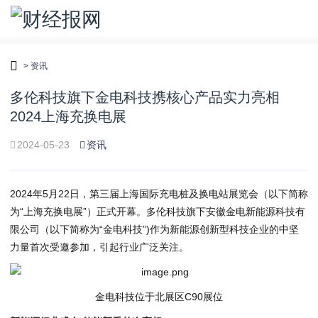
>
资讯
多伦科技旗下金电科技携核心产品实力亮相
2024上海充换电展
2024-05-23
资讯
2024年5月22日，第三届上海国际充电桩及换电站展览会（以下简称
为“上海充换电展”）正式开幕。多伦科技旗下安徽金电新能源科技有
限公司（以下简称为“金电科技”)作为新能源创新型科技企业的中坚
力量首次受邀参加，引起行业广泛关注。
金电科技位于北展区C90展位